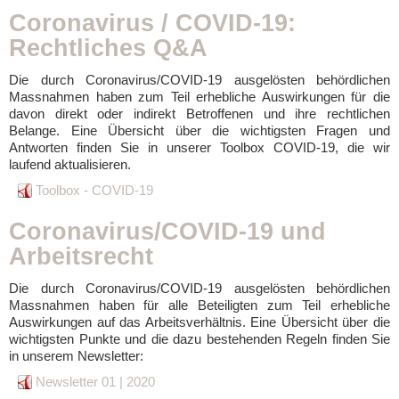
Coronavirus / COVID-19:
Rechtliches Q&A
Die durch Coronavirus/COVID-19 ausgelösten behördlichen
Massnahmen haben zum Teil erhebliche Auswirkungen für die
davon direkt oder indirekt Betroffenen und ihre rechtlichen
Belange. Eine Übersicht über die wichtigsten Fragen und
Antworten finden Sie in unserer Toolbox COVID-19, die wir
laufend aktualisieren.
Toolbox - COVID-19
Coronavirus/COVID-19 und
Arbeitsrecht
Die durch Coronavirus/COVID-19 ausgelösten behördlichen
Massnahmen haben für alle Beteiligten zum Teil erhebliche
Auswirkungen auf das Arbeitsverhältnis. Eine Übersicht über die
wichtigsten Punkte und die dazu bestehenden Regeln finden Sie
in unserem Newsletter:
Newsletter 01 | 2020