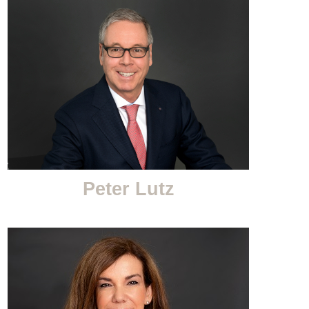
Peter Lutz