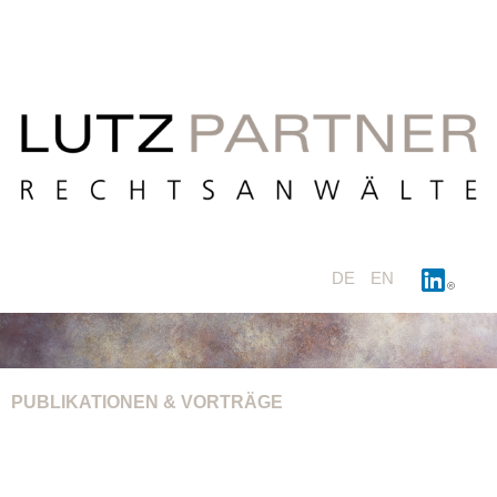
DE
EN
PUBLIKATIONEN & VORTRÄGE