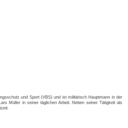
ungsschutz und Sport (VBS) und ist militärisch Hauptmann in der
 Müller in seiner täglichen Arbeit. Neben seiner Tätigkeit als
zeit.