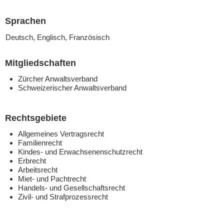
Sprachen
Deutsch, Englisch, Französisch
Mitgliedschaften
Zürcher Anwaltsverband
Schweizerischer Anwaltsverband
Rechtsgebiete
Allgemeines Vertragsrecht
Familienrecht
Kindes- und Erwachsenenschutzrecht
Erbrecht
Arbeitsrecht
Miet- und Pachtrecht
Handels- und Gesellschaftsrecht
Zivil- und Strafprozessrecht