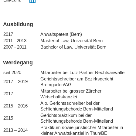
Ausbildung
2017
Anwaltspatent (Bern)
2011 - 2013
Master of Law, Universität Bern
2007 - 2011
Bachelor of Law, Universität Bern
Werdegang
seit 2020
Mitarbeiter bei Lutz Partner Rechtsanwälte
Gerichtsschreiber am Bezirksgericht
2017 – 2019
Bremgarten/AG
Mitarbeiter bei grosser Zürcher
2017
Wirtschaftskanzlei
A.o. Gerichtsschreiber bei der
2015 – 2016
Schlichtungsbehörde Bern-Mittelland
Gerichtspraktikum bei der
2015
Schlichtungsbehörde Bern-Mittelland
Praktikum sowie juristischer Mitarbeiter in
2013 – 2014
kleiner Anwaltskanzlei in Thun/BE